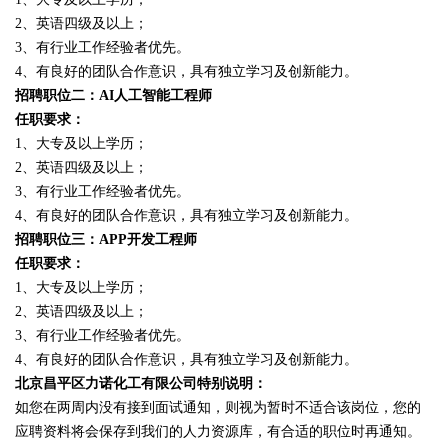
2、英语四级及以上；
3、有行业工作经验者优先。
4、有良好的团队合作意识，具有独立学习及创新能力。
招聘职位二：AI人工智能工程师
任职要求：
1、大专及以上学历；
2、英语四级及以上；
3、有行业工作经验者优先。
4、有良好的团队合作意识，具有独立学习及创新能力。
招聘职位三：APP开发工程师
任职要求：
1、大专及以上学历；
2、英语四级及以上；
3、有行业工作经验者优先。
4、有良好的团队合作意识，具有独立学习及创新能力。
北京昌平区力诺化工有限公司特别说明：
如您在两周内没有接到面试通知，则视为暂时不适合该岗位，您的
应聘资料将会保存到我们的人力资源库，有合适的职位时再通知。