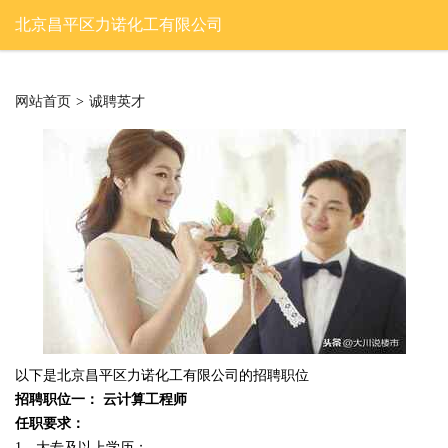
北京昌平区力诺化工有限公司
网站首页
>
诚聘英才
以下是北京昌平区力诺化工有限公司的招聘职位
招聘职位一： 云计算工程师
任职要求：
1、大专及以上学历；