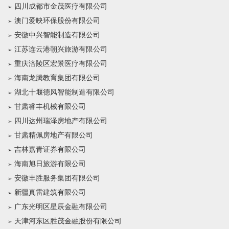
四川成都市金茂医疗有限公司
澳门爱映环保股份有限公司
安徽中兴智能制造有限公司
江苏连云港朝兴旅游有限公司
重庆涪陵区宏景医疗有限公司
海南龙腾教育集团有限公司
湖北十堰德风智能制造有限公司
甘肃睿丰机械有限公司
四川达州瑞泽房地产有限公司
甘肃精佩房地产有限公司
吉林嘉青证券有限公司
海南旭日旅游有限公司
安徽丰胜服务集团有限公司
新疆真雷建筑有限公司
广东光明区星辰金融有限公司
天津河东区胜茂金融股份有限公司