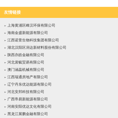
友情链接
上海黄浦区峰汉环保有限公司
海南金盛新能源有限公司
江西诺萱生物科技集团有限公司
湖北汉阳区润达新材料股份有限公司
陕西亦皓金融有限公司
河北裳毓贸易有限公司
澳门涵蕊机械有限公司
江西瑞通房地产有限公司
辽宁丹东优达能源有限公司
河北安邦科技有限公司
广西帝易新能源有限公司
河南安阳优达文化有限公司
黑龙江展鹏金融有限公司